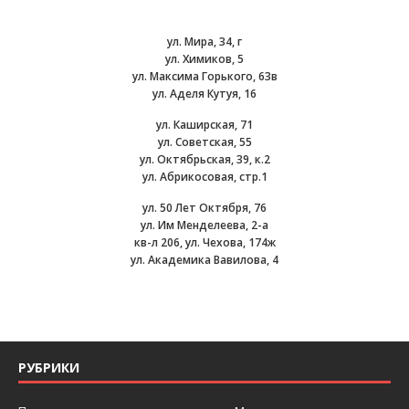
ул. Мира, 34, г
ул. Химиков, 5
ул. Максима Горького, 63в
ул. Аделя Кутуя, 16
ул. Каширская, 71
ул. Советская, 55
ул. Октябрьская, 39, к.2
ул. Абрикосовая, стр.1
ул. 50 Лет Октября, 76
ул. Им Менделеева, 2-а
кв-л 206, ул. Чехова, 174ж
ул. Академика Вавилова, 4
РУБРИКИ