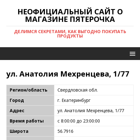
НЕОФИЦИАЛЬНЫЙ САЙТ О
МАГАЗИНЕ ПЯТЕРОЧКА
ДЕЛИМСЯ СЕКРЕТАМИ, КАК ВЫГОДНО ПОКУПАТЬ
ПРОДУКТЫ
ул. Анатолия Мехренцева, 1/77
Регион/область
Свердловская обл.
Город
г. Екатеринбург
Адрес
ул. Анатолия Мехренцева, 1/77
Время работы
с 8:00:00 до 23:00:00
Широта
56.7916