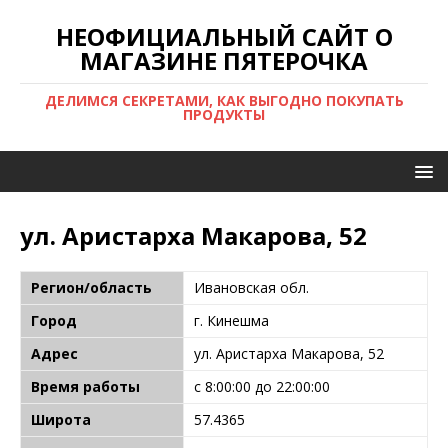
НЕОФИЦИАЛЬНЫЙ САЙТ О
МАГАЗИНЕ ПЯТЕРОЧКА
ДЕЛИМСЯ СЕКРЕТАМИ, КАК ВЫГОДНО ПОКУПАТЬ
ПРОДУКТЫ
ул. Аристарха Макарова, 52
Регион/область
Ивановская обл.
Город
г. Кинешма
Адрес
ул. Аристарха Макарова, 52
Время работы
с 8:00:00 до 22:00:00
Широта
57.4365