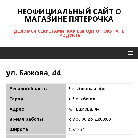
НЕОФИЦИАЛЬНЫЙ САЙТ О
МАГАЗИНЕ ПЯТЕРОЧКА
ДЕЛИМСЯ СЕКРЕТАМИ, КАК ВЫГОДНО ПОКУПАТЬ
ПРОДУКТЫ
ул. Бажова, 44
Регион/область
Челябинская обл.
Город
г. Челябинск
Адрес
ул. Бажова, 44
Время работы
с 8:00:00 до 23:00:00
Широта
55.1834