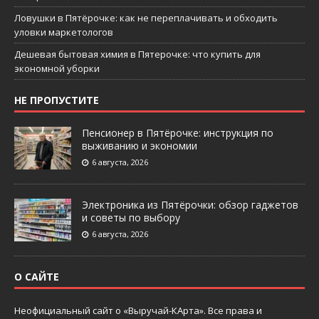
Ловушки в Пятёрочке: как не переплачивать и обходить
уловки маркетологов
Дешевая бытовая химия в Пятерочке: что купить для
экономной уборки
НЕ ПРОПУСТИТЕ
Пенсионер в Пятёрочке: инструкция по
выживанию и экономии
6 августа, 2026
Электроника из Пятёрочки: обзор гаджетов
и советы по выбору
6 августа, 2026
О САЙТЕ
Неофициальный сайт о «Выручай-КАрта». Все права и