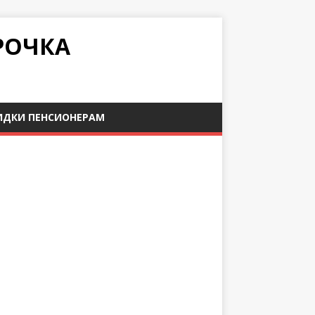
РОЧКА
ИДКИ ПЕНСИОНЕРАМ