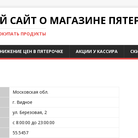
 САЙТ О МАГАЗИНЕ ПЯТЕ
ПОКУПАТЬ ПРОДУКТЫ
НИЖЕНИЕ ЦЕН В ПЯТЕРОЧКЕ
АКЦИИ У КАССИРА
СК
Московская обл.
г. Видное
ул. Березовая, 2
с 8:00:00 до 23:00:00
55.5457