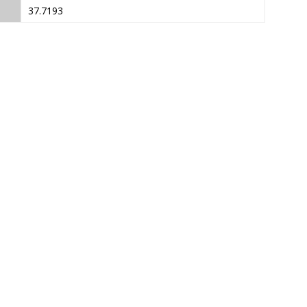
37.7193