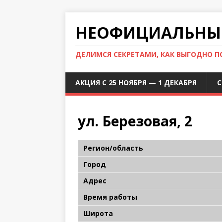
НЕОФИЦИАЛЬНЫЙ
ДЕЛИМСЯ СЕКРЕТАМИ, КАК ВЫГОДНО 
АКЦИЯ С 25 НОЯБРЯ — 1 ДЕКАБРЯ
С
ул. Березовая, 2
Регион/область
Город
Адрес
Время работы
Широта