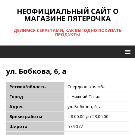
НЕОФИЦИАЛЬНЫЙ САЙТ О
МАГАЗИНЕ ПЯТЕРОЧКА
ДЕЛИМСЯ СЕКРЕТАМИ, КАК ВЫГОДНО ПОКУПАТЬ
ПРОДУКТЫ
ул. Бобкова, 6, а
Регион/область
Свердловская обл.
Город
г. Нижний Тагил
Адрес
ул. Бобкова, 6, а
Время работы
с 8:00:00 до 23:00:00
Широта
57.9077