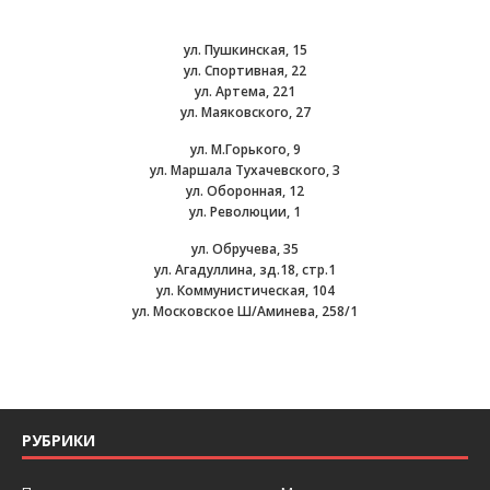
ул. Пушкинская, 15
ул. Спортивная, 22
ул. Артема, 221
ул. Маяковского, 27
ул. М.Горького, 9
ул. Маршала Тухачевского, 3
ул. Оборонная, 12
ул. Революции, 1
ул. Обручева, 35
ул. Агадуллина, зд.18, стр.1
ул. Коммунистическая, 104
ул. Московское Ш/Аминева, 258/1
РУБРИКИ