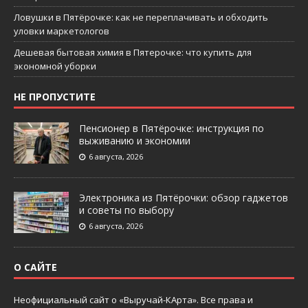
Ловушки в Пятёрочке: как не переплачивать и обходить
уловки маркетологов
Дешевая бытовая химия в Пятерочке: что купить для
экономной уборки
НЕ ПРОПУСТИТЕ
Пенсионер в Пятёрочке: инструкция по
выживанию и экономии
6 августа, 2026
Электроника из Пятёрочки: обзор гаджетов
и советы по выбору
6 августа, 2026
О САЙТЕ
Неофициальный сайт о «Выручай-КАрта». Все права и