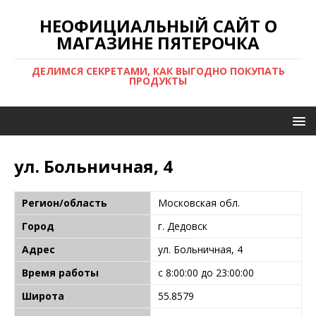
НЕОФИЦИАЛЬНЫЙ САЙТ О
МАГАЗИНЕ ПЯТЕРОЧКА
ДЕЛИМСЯ СЕКРЕТАМИ, КАК ВЫГОДНО ПОКУПАТЬ
ПРОДУКТЫ
ул. Больничная, 4
Регион/область
Московская обл.
Город
г. Дедовск
Адрес
ул. Больничная, 4
Время работы
с 8:00:00 до 23:00:00
Широта
55.8579