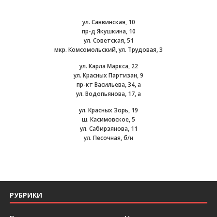
ул. Саввинская, 10
пр-д Якушкина, 10
ул. Советская, 51
мкр. Комсомольский, ул. Трудовая, 3
ул. Карла Маркса, 22
ул. Красных Партизан, 9
пр-кт Васильева, 34, а
ул. Водопьянова, 17, а
ул. Красных Зорь, 19
ш. Касимовское, 5
ул. Сабирзянова, 11
ул. Песочная, б/н
РУБРИКИ