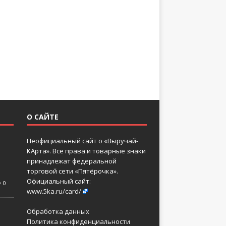
О САЙТЕ
Неофициальный сайт о «Выручай-
КАрта». Все права и товарные знаки
принадлежат федеральной
торговой сети «Пятёрочка».
Официальный сайт:
0
www.5ka.ru/card/
Обработка данных
Политика конфиденциальности