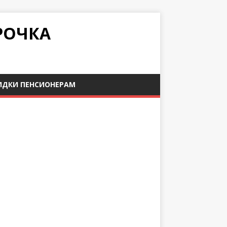
РОЧКА
ИДКИ ПЕНСИОНЕРАМ