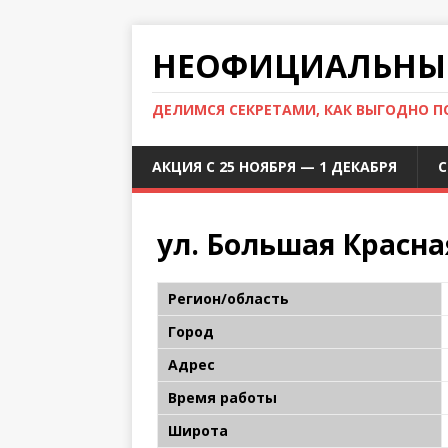
НЕОФИЦИАЛЬНЫЙ
ДЕЛИМСЯ СЕКРЕТАМИ, КАК ВЫГОДНО 
АКЦИЯ С 25 НОЯБРЯ — 1 ДЕКАБРЯ
С
ул. Большая Красная
Регион/область
Город
Адрес
Время работы
Широта