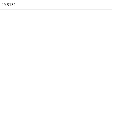
49.3131