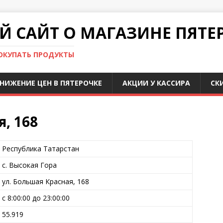
 САЙТ О МАГАЗИНЕ ПЯТЕ
ПОКУПАТЬ ПРОДУКТЫ
НИЖЕНИЕ ЦЕН В ПЯТЕРОЧКЕ
АКЦИИ У КАССИРА
СК
, 168
Республика Татарстан
с. Высокая Гора
ул. Большая Красная, 168
с 8:00:00 до 23:00:00
55.919