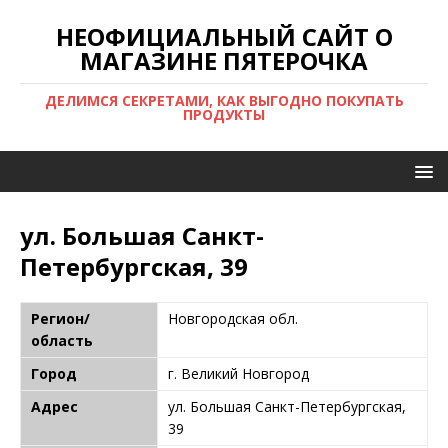
НЕОФИЦИАЛЬНЫЙ САЙТ О
МАГАЗИНЕ ПЯТЕРОЧКА
ДЕЛИМСЯ СЕКРЕТАМИ, КАК ВЫГОДНО ПОКУПАТЬ
ПРОДУКТЫ
ул. Большая Санкт-
Петербургская, 39
Регион/
Новгородская обл.
область
Город
г. Великий Новгород
Адрес
ул. Большая Санкт-Петербургская,
39