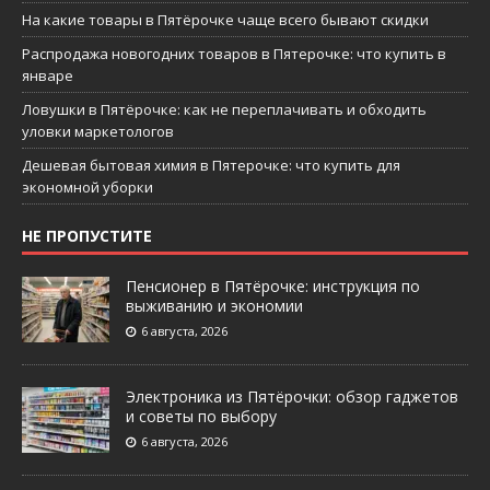
На какие товары в Пятёрочке чаще всего бывают скидки
Распродажа новогодних товаров в Пятерочке: что купить в
январе
Ловушки в Пятёрочке: как не переплачивать и обходить
уловки маркетологов
Дешевая бытовая химия в Пятерочке: что купить для
экономной уборки
НЕ ПРОПУСТИТЕ
Пенсионер в Пятёрочке: инструкция по
выживанию и экономии
6 августа, 2026
Электроника из Пятёрочки: обзор гаджетов
и советы по выбору
6 августа, 2026