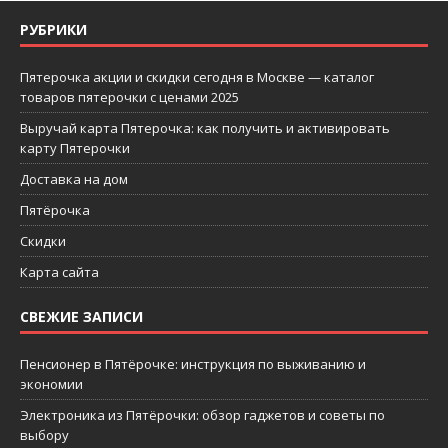
РУБРИКИ
Пятерочка акции и скидки сегодня в Москве — каталог
товаров пятерочки с ценами 2025
Выручай карта Пятерочка: как получить и активировать
карту Пятерочки
Доставка на дом
Пятёрочка
Скидки
Карта сайта
СВЕЖИЕ ЗАПИСИ
Пенсионер в Пятёрочке: инструкция по выживанию и
экономии
Электроника из Пятёрочки: обзор гаджетов и советы по
выбору