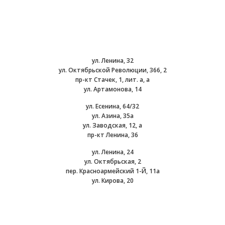
ул. Ленина, 32
ул. Октябрьской Революции, 366, 2
пр-кт Стачек, 1, лит. а, а
ул. Артамонова, 14
ул. Есенина, 64/32
ул. Азина, 35а
ул. Заводская, 12, а
пр-кт Ленина, 36
ул. Ленина, 24
ул. Октябрьская, 2
пер. Красноармейский 1-Й, 11а
ул. Кирова, 20