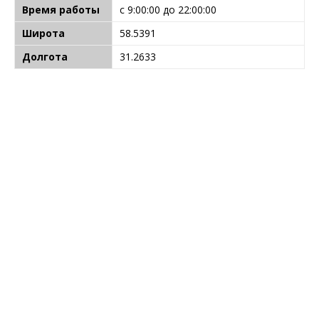
Время работы
с 9:00:00 до 22:00:00
Широта
58.5391
Долгота
31.2633