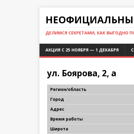
НЕОФИЦИАЛЬНЫЙ
ДЕЛИМСЯ СЕКРЕТАМИ, КАК ВЫГОДНО 
АКЦИЯ С 25 НОЯБРЯ — 1 ДЕКАБРЯ
С
ул. Боярова, 2, а
Регион/область
Город
Адрес
Время работы
Широта