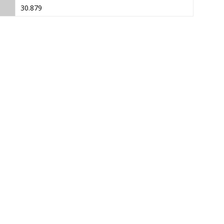
30.879