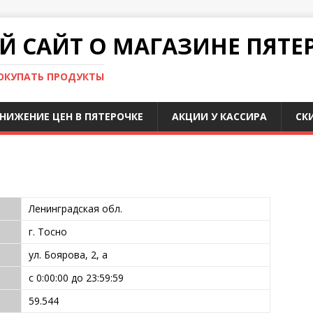
 САЙТ О МАГАЗИНЕ ПЯТЕ
ПОКУПАТЬ ПРОДУКТЫ
НИЖЕНИЕ ЦЕН В ПЯТЕРОЧКЕ
АКЦИИ У КАССИРА
СК
Ленинградская обл.
г. Тосно
ул. Боярова, 2, а
с 0:00:00 до 23:59:59
59.544