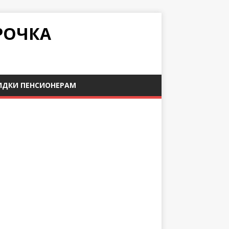
РОЧКА
ИДКИ ПЕНСИОНЕРАМ