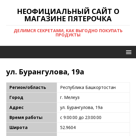
НЕОФИЦИАЛЬНЫЙ САЙТ О
МАГАЗИНЕ ПЯТЕРОЧКА
ДЕЛИМСЯ СЕКРЕТАМИ, КАК ВЫГОДНО ПОКУПАТЬ
ПРОДУКТЫ
ул. Бурангулова, 19а
Регион/область
Республика Башкортостан
Город
г. Мелеуз
Адрес
ул. Бурангулова, 19а
Время работы
с 9:00:00 до 23:00:00
Широта
52.9604