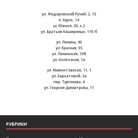
ул. Федоровский Ручей, 2, 13
п. Курск, 14
ш. Южное, 30, к.2
ул. Братьев Кашириных, 116-б
ул. Ленина, 40
ул. Красная, 55
ул. Ленинская, 10б
ул. Колхозная, 1а
ул. Мамонтовская, 11, 1
ул. Бархатовой, 2а
пер. Тургенева, 4
ул. Георгия Димитрова, 11
РУБРИКИ