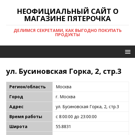
НЕОФИЦИАЛЬНЫЙ САЙТ О
МАГАЗИНЕ ПЯТЕРОЧКА
ДЕЛИМСЯ СЕКРЕТАМИ, КАК ВЫГОДНО ПОКУПАТЬ
ПРОДУКТЫ
ул. Бусиновская Горка, 2, стр.3
Регион/область
Москва
Город
г. Москва
Адрес
ул. Бусиновская Горка, 2, стр.3
Время работы
с 8:00:00 до 23:00:00
Широта
55.8831