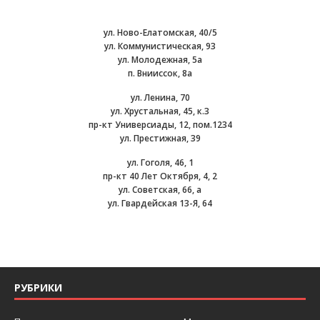
ул. Ново-Елатомская, 40/5
ул. Коммунистическая, 93
ул. Молодежная, 5а
п. Внииссок, 8а
ул. Ленина, 70
ул. Хрустальная, 45, к.3
пр-кт Универсиады, 12, пом.1234
ул. Престижная, 39
ул. Гоголя, 46, 1
пр-кт 40 Лет Октября, 4, 2
ул. Советская, 66, а
ул. Гвардейская 13-Я, 64
РУБРИКИ