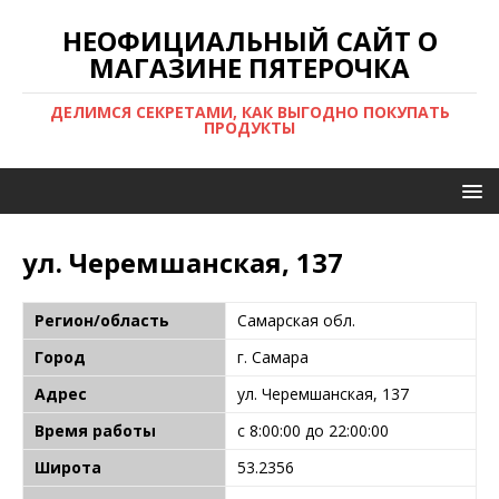
НЕОФИЦИАЛЬНЫЙ САЙТ О
МАГАЗИНЕ ПЯТЕРОЧКА
ДЕЛИМСЯ СЕКРЕТАМИ, КАК ВЫГОДНО ПОКУПАТЬ
ПРОДУКТЫ
ул. Черемшанская, 137
Регион/область
Самарская обл.
Город
г. Самара
Адрес
ул. Черемшанская, 137
Время работы
с 8:00:00 до 22:00:00
Широта
53.2356