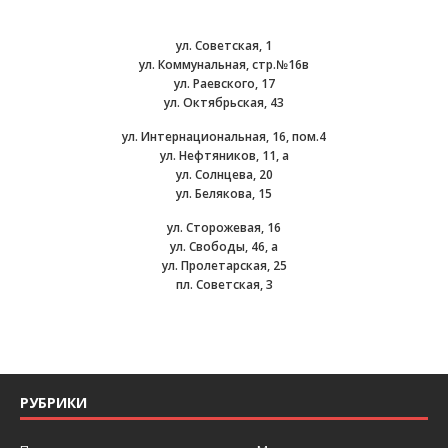
ул. Советская, 1
ул. Коммунальная, стр.№16в
ул. Раевского, 17
ул. Октябрьская, 43
ул. Интернациональная, 16, пом.4
ул. Нефтяников, 11, а
ул. Солнцева, 20
ул. Белякова, 15
ул. Сторожевая, 16
ул. Свободы, 46, а
ул. Пролетарская, 25
пл. Советская, 3
РУБРИКИ