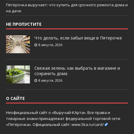
Пятёрочка выручает: что купить для срочного ремонта дома и
на даче
НЕ ПРОПУСТИТЕ
Что делать, если забыл вещи в Пятерочке
8 августа, 2026
Свежая зелень: как выбрать в магазине и
сохранить дома
8 августа, 2026
О САЙТЕ
Неофициальный сайт о «Выручай-КАрта». Все права и
товарные знаки принадлежат федеральной торговой сети
«Пятёрочка». Официальный сайт:
www.5ka.ru/card/