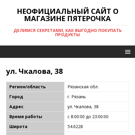
НЕОФИЦИАЛЬНЫЙ САЙТ О
МАГАЗИНЕ ПЯТЕРОЧКА
ДЕЛИМСЯ СЕКРЕТАМИ, КАК ВЫГОДНО ПОКУПАТЬ
ПРОДУКТЫ
ул. Чкалова, 38
Регион/область
Рязанская обл.
Город
г. Рязань
Адрес
ул. Чкалова, 38
Время работы
с 8:00:00 до 23:00:00
Широта
54.6228