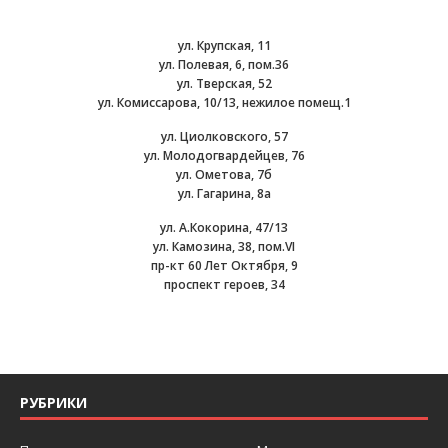
ул. Крупская, 11
ул. Полевая, 6, пом.36
ул. Тверская, 52
ул. Комиссарова, 10/13, нежилое помещ.1
ул. Циолковского, 57
ул. Молодогвардейцев, 76
ул. Ометова, 7б
ул. Гагарина, 8а
ул. А.Кокорина, 47/13
ул. Камозина, 38, пом.VI
пр-кт 60 Лет Октября, 9
проспект героев, 34
РУБРИКИ