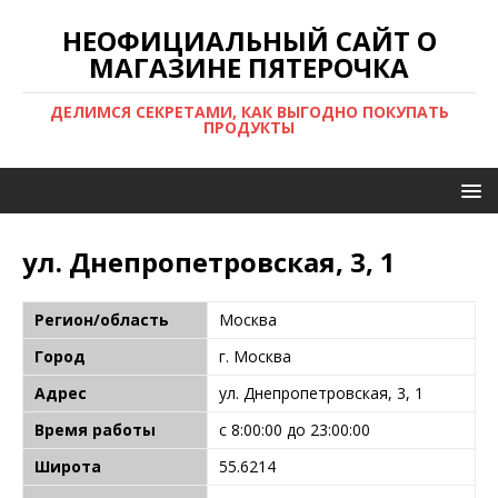
НЕОФИЦИАЛЬНЫЙ САЙТ О
МАГАЗИНЕ ПЯТЕРОЧКА
ДЕЛИМСЯ СЕКРЕТАМИ, КАК ВЫГОДНО ПОКУПАТЬ
ПРОДУКТЫ
ул. Днепропетровская, 3, 1
Регион/область
Москва
Город
г. Москва
Адрес
ул. Днепропетровская, 3, 1
Время работы
с 8:00:00 до 23:00:00
Широта
55.6214