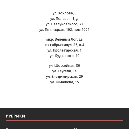
ул. Хохлова, 8
ул. Полевая, 1, д
ул. Павлуновского, 73
ул. Пятницкая, 102, пом.1001
мкр. Зеленый Лог, 2а
октябрьскаяул, 36, к.4
ул. Пролетарская, 1
ул. Буденного, 10
ул. Шоссейная, 30
ул. Гаугеля, 8а
ул. Владимирская, 29
ул. Юмашева, 15
РУБРИКИ