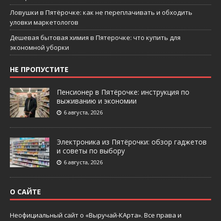
Ловушки в Пятёрочке: как не переплачивать и обходить
уловки маркетологов
Дешевая бытовая химия в Пятерочке: что купить для
экономной уборки
НЕ ПРОПУСТИТЕ
Пенсионер в Пятёрочке: инструкция по
выживанию и экономии
6 августа, 2026
Электроника из Пятёрочки: обзор гаджетов
и советы по выбору
6 августа, 2026
О САЙТЕ
Неофициальный сайт о «Выручай-КАрта». Все права и