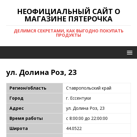
НЕОФИЦИАЛЬНЫЙ САЙТ О
МАГАЗИНЕ ПЯТЕРОЧКА
ДЕЛИМСЯ СЕКРЕТАМИ, КАК ВЫГОДНО ПОКУПАТЬ
ПРОДУКТЫ
ул. Долина Роз, 23
Регион/область
Ставропольский край
Город
г. Ессентуки
Адрес
ул. Долина Роз, 23
Время работы
с 8:00:00 до 22:00:00
Широта
44.0522