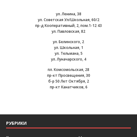
ул. Ленина, 38
ул. Советская Ул/Школьная, 60/2
пр-д Кооперативный, 2, пом.1-12 43
ул. Павловская, 82
ул. Белинского, 2
ул. Школьная, 1
ул. Тельмана, 5
ул. Луначарского, 4
пл. Комсомольская, 28
пр-кт Просвещения, 30
б-р 50 Лет Октября, 2
пр-кт Канатчиков, 6
РУБРИКИ