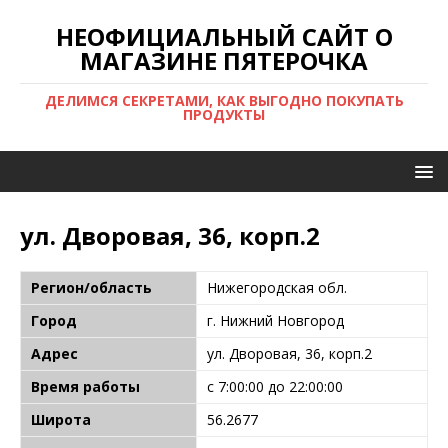
НЕОФИЦИАЛЬНЫЙ САЙТ О
МАГАЗИНЕ ПЯТЕРОЧКА
ДЕЛИМСЯ СЕКРЕТАМИ, КАК ВЫГОДНО ПОКУПАТЬ
ПРОДУКТЫ
ул. Дворовая, 36, корп.2
Регион/область
Нижегородская обл.
Город
г. Нижний Новгород
Адрес
ул. Дворовая, 36, корп.2
Время работы
с 7:00:00 до 22:00:00
Широта
56.2677