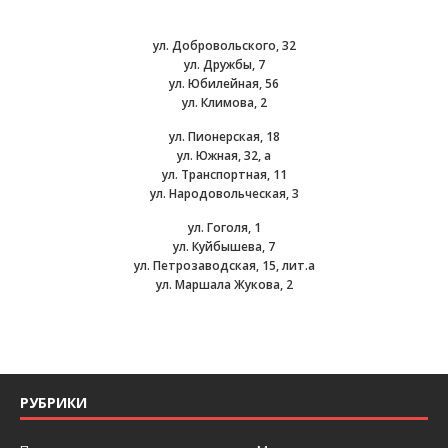
ул. Добровольского, 32
ул. Дружбы, 7
ул. Юбилейная, 56
ул. Климова, 2
ул. Пионерская, 18
ул. Южная, 32, а
ул. Транспортная, 11
ул. Народовольческая, 3
ул. Гоголя, 1
ул. Куйбышева, 7
ул. Петрозаводская, 15, лит.а
ул. Маршала Жукова, 2
РУБРИКИ