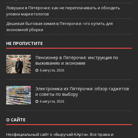
Ловушки в Пятёрочке: как не переплачивать и обходить
уловки маркетологов
Дешевая бытовая химия в Пятерочке: что купить для
экономной уборки
НЕ ПРОПУСТИТЕ
Пенсионер в Пятёрочке: инструкция по
выживанию и экономии
6 августа, 2026
Электроника из Пятёрочки: обзор гаджетов
и советы по выбору
6 августа, 2026
О САЙТЕ
Неофициальный сайт о «Выручай-КАрта». Все права и