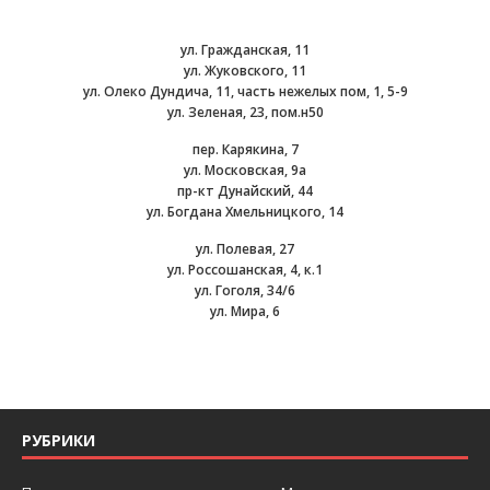
ул. Гражданская, 11
ул. Жуковского, 11
ул. Олеко Дундича, 11, часть нежелых пом, 1, 5-9
ул. Зеленая, 23, пом.н50
пер. Карякина, 7
ул. Московская, 9а
пр-кт Дунайский, 44
ул. Богдана Хмельницкого, 14
ул. Полевая, 27
ул. Россошанская, 4, к.1
ул. Гоголя, 34/6
ул. Мира, 6
РУБРИКИ