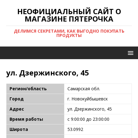
НЕОФИЦИАЛЬНЫЙ САЙТ О
МАГАЗИНЕ ПЯТЕРОЧКА
ДЕЛИМСЯ СЕКРЕТАМИ, КАК ВЫГОДНО ПОКУПАТЬ
ПРОДУКТЫ
ул. Дзержинского, 45
Регион/область
Самарская обл.
Город
г. Новокуйбышевск
Адрес
ул. Дзержинского, 45
Время работы
с 9:00:00 до 23:00:00
Широта
53.0992