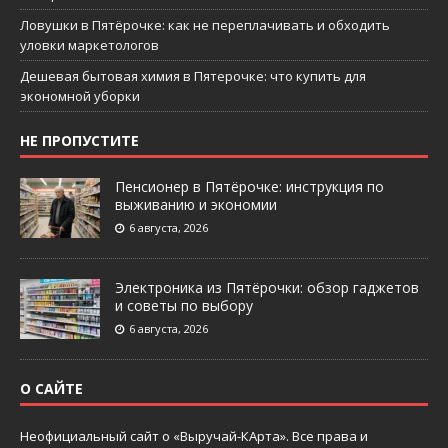
Ловушки в Пятёрочке: как не переплачивать и обходить
уловки маркетологов
Дешевая бытовая химия в Пятерочке: что купить для
экономной уборки
НЕ ПРОПУСТИТЕ
Пенсионер в Пятёрочке: инструкция по
выживанию и экономии
6 августа, 2026
Электроника из Пятёрочки: обзор гаджетов
и советы по выбору
6 августа, 2026
О САЙТЕ
Неофициальный сайт о «Выручай-КАрта». Все права и