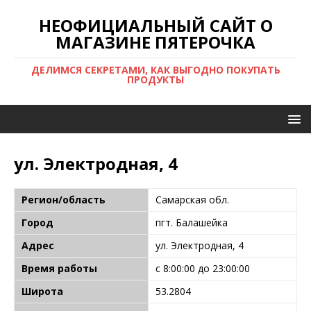
НЕОФИЦИАЛЬНЫЙ САЙТ О
МАГАЗИНЕ ПЯТЕРОЧКА
ДЕЛИМСЯ СЕКРЕТАМИ, КАК ВЫГОДНО ПОКУПАТЬ
ПРОДУКТЫ
ул. Электродная, 4
Регион/область
Самарская обл.
Город
пгт. Балашейка
Адрес
ул. Электродная, 4
Время работы
с 8:00:00 до 23:00:00
Широта
53.2804