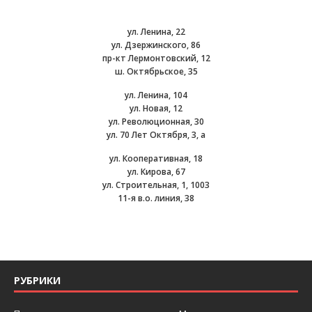
ул. Ленина, 22
ул. Дзержинского, 86
пр-кт Лермонтовский, 12
ш. Октябрьское, 35
ул. Ленина, 104
ул. Новая, 12
ул. Революционная, 30
ул. 70 Лет Октября, 3, а
ул. Кооперативная, 18
ул. Кирова, 67
ул. Строительная, 1, 1003
11-я в.о. линия, 38
РУБРИКИ