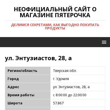
НЕОФИЦИАЛЬНЫЙ САЙТ О
МАГАЗИНЕ ПЯТЕРОЧКА
ДЕЛИМСЯ СЕКРЕТАМИ, КАК ВЫГОДНО ПОКУПАТЬ
ПРОДУКТЫ
ул. Энтузиастов, 28, а
Регион/область
Тверская обл.
Город
г. Удомля
Адрес
ул. Энтузиастов, 28, а
Время работы
с 8:00:00 до 22:00:00
Широта
57.867