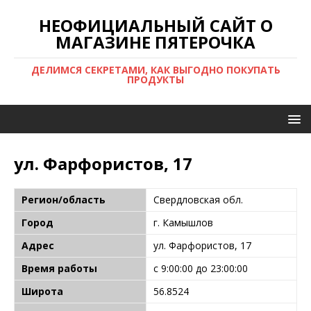
НЕОФИЦИАЛЬНЫЙ САЙТ О
МАГАЗИНЕ ПЯТЕРОЧКА
ДЕЛИМСЯ СЕКРЕТАМИ, КАК ВЫГОДНО ПОКУПАТЬ
ПРОДУКТЫ
ул. Фарфористов, 17
Регион/область
Свердловская обл.
Город
г. Камышлов
Адрес
ул. Фарфористов, 17
Время работы
с 9:00:00 до 23:00:00
Широта
56.8524