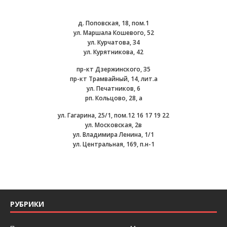
д. Поповская, 18, пом.1
ул. Маршала Кошевого, 52
ул. Курчатова, 34
ул. Курятникова, 42
пр-кт Дзержинского, 35
пр-кт Трамвайный, 14, лит.а
ул. Печатников, 6
рп. Кольцово, 28, а
ул. Гагарина, 25/1, пом.12 16 17 19 22
ул. Московская, 2в
ул. Владимира Ленина, 1/1
ул. Центральная, 169, п.н-1
РУБРИКИ