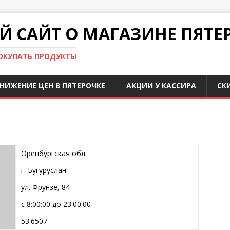
 САЙТ О МАГАЗИНЕ ПЯТЕ
ПОКУПАТЬ ПРОДУКТЫ
НИЖЕНИЕ ЦЕН В ПЯТЕРОЧКЕ
АКЦИИ У КАССИРА
СК
Оренбургская обл.
г. Бугуруслан
ул. Фрунзе, 84
с 8:00:00 до 23:00:00
53.6507