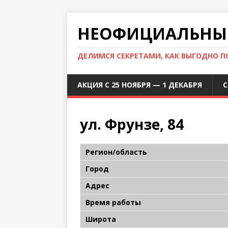
НЕОФИЦИАЛЬНЫЙ
ДЕЛИМСЯ СЕКРЕТАМИ, КАК ВЫГОДНО 
АКЦИЯ С 25 НОЯБРЯ — 1 ДЕКАБРЯ
С
ул. Фрунзе, 84
Регион/область
Город
Адрес
Время работы
Широта