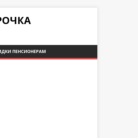
РОЧКА
ИДКИ ПЕНСИОНЕРАМ