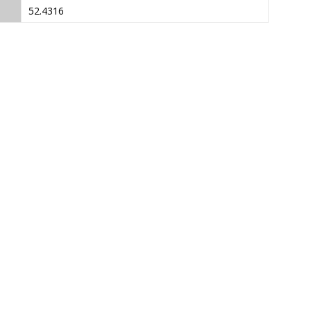
52.4316