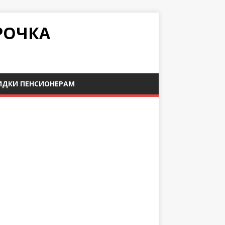
РОЧКА
ИДКИ ПЕНСИОНЕРАМ