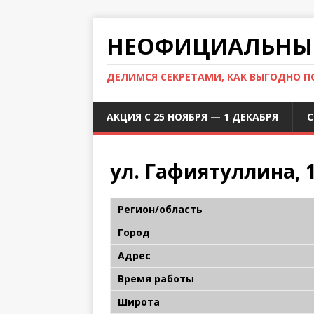
НЕОФИЦИАЛЬНЫЙ
ДЕЛИМСЯ СЕКРЕТАМИ, КАК ВЫГОДНО 
АКЦИЯ С 25 НОЯБРЯ — 1 ДЕКАБРЯ
С
ул. Гафиятуллина, 
Регион/область
Город
Адрес
Время работы
Широта