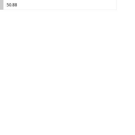
50.88