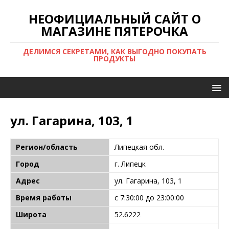
НЕОФИЦИАЛЬНЫЙ САЙТ О
МАГАЗИНЕ ПЯТЕРОЧКА
ДЕЛИМСЯ СЕКРЕТАМИ, КАК ВЫГОДНО ПОКУПАТЬ
ПРОДУКТЫ
ул. Гагарина, 103, 1
Регион/область
Липецкая обл.
Город
г. Липецк
Адрес
ул. Гагарина, 103, 1
Время работы
с 7:30:00 до 23:00:00
Широта
52.6222