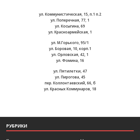
ул. Коммунистическая, 15, п.1 п.2
ул. Поперечная, 77, 1
ул. Косыгина, 69
ул. Красноармейская, 1
ул. М.Горького, 95/1
ул. Боровая, 10, корп.1
ул. Орловская, 42, 1
ул. Фомина, 16
ул. Пятилетки, 47
ул. Пирогова, 45
пер. Коллонтаевский, 66, б
ул. Красных Коммунаров, 18
РУБРИКИ