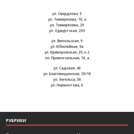
ул. Свердлова, 5
ул. Тимирязева, 10, а
ул. Тимирязева, 29
ул. Удмуртская, 259
ул. Ямпольская, 9
ул. Юбилейная, 9а
ул. Криворожская, 29, к.2
пл. Привокзальная, 16, а
ул. Садовая, 46
ул. Благовещенская, 29/10
ул. Энгельса, 36
ул. Лермонтова, 6
РУБРИКИ