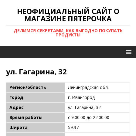
НЕОФИЦИАЛЬНЫЙ САЙТ О
МАГАЗИНЕ ПЯТЕРОЧКА
ДЕЛИМСЯ СЕКРЕТАМИ, КАК ВЫГОДНО ПОКУПАТЬ
ПРОДУКТЫ
ул. Гагарина, 32
Регион/область
Ленинградская обл.
Город
г. Ивангород
Адрес
ул. Гагарина, 32
Время работы
с 9:00:00 до 22:00:00
Широта
59.37