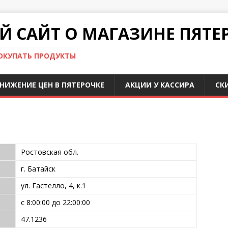
 САЙТ О МАГАЗИНЕ ПЯТЕ
ПОКУПАТЬ ПРОДУКТЫ
НИЖЕНИЕ ЦЕН В ПЯТЕРОЧКЕ
АКЦИИ У КАССИРА
СК
Ростовская обл.
г. Батайск
ул. Гастелло, 4, к.1
с 8:00:00 до 22:00:00
47.1236