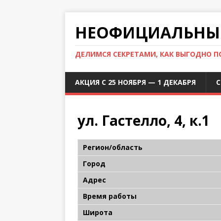
НЕОФИЦИАЛЬНЫЙ
ДЕЛИМСЯ СЕКРЕТАМИ, КАК ВЫГОДНО 
АКЦИЯ С 25 НОЯБРЯ — 1 ДЕКАБРЯ
С
ул. Гастелло, 4, к.1
Регион/область
Город
Адрес
Время работы
Широта