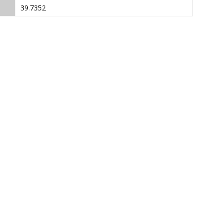
39.7352