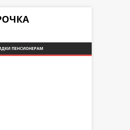
РОЧКА
ИДКИ ПЕНСИОНЕРАМ