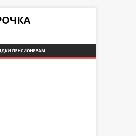
РОЧКА
ИДКИ ПЕНСИОНЕРАМ