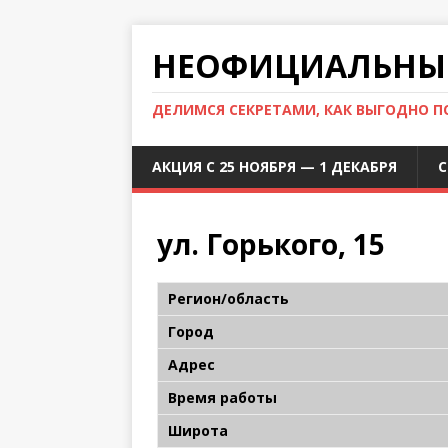
НЕОФИЦИАЛЬНЫЙ
ДЕЛИМСЯ СЕКРЕТАМИ, КАК ВЫГОДНО 
АКЦИЯ С 25 НОЯБРЯ — 1 ДЕКАБРЯ
С
ул. Горького, 15
Регион/область
Город
Адрес
Время работы
Широта