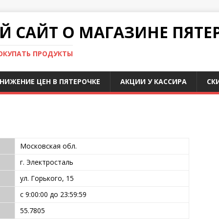
 САЙТ О МАГАЗИНЕ ПЯТЕ
ПОКУПАТЬ ПРОДУКТЫ
НИЖЕНИЕ ЦЕН В ПЯТЕРОЧКЕ
АКЦИИ У КАССИРА
СК
Московская обл.
г. Электросталь
ул. Горького, 15
с 9:00:00 до 23:59:59
55.7805