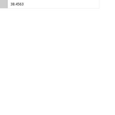
38.4563