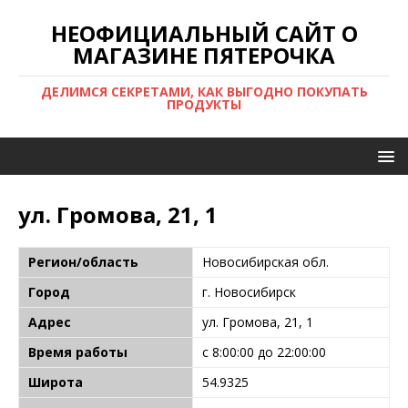
НЕОФИЦИАЛЬНЫЙ САЙТ О
МАГАЗИНЕ ПЯТЕРОЧКА
ДЕЛИМСЯ СЕКРЕТАМИ, КАК ВЫГОДНО ПОКУПАТЬ
ПРОДУКТЫ
ул. Громова, 21, 1
Регион/область
Новосибирская обл.
Город
г. Новосибирск
Адрес
ул. Громова, 21, 1
Время работы
с 8:00:00 до 22:00:00
Широта
54.9325