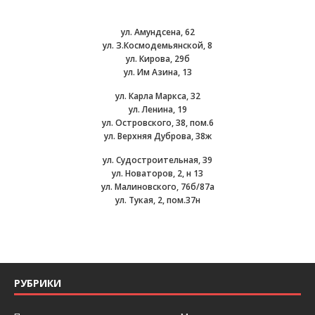
ул. Амундсена, 62
ул. З.Космодемьянской, 8
ул. Кирова, 29б
ул. Им Азина, 13
ул. Карла Маркса, 32
ул. Ленина, 19
ул. Островского, 38, пом.6
ул. Верхняя Дуброва, 38ж
ул. Судостроительная, 39
ул. Новаторов, 2, н 13
ул. Малиновского, 76б/87а
ул. Тукая, 2, пом.37н
РУБРИКИ