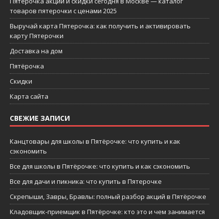
Пятерочка акции и скидки сегодня в Москве — каталог
товаров пятерочки с ценами 2025
Выручай карта Пятерочка: как получить и активировать
карту Пятерочки
Доставка на дом
Пятёрочка
Скидки
Карта сайта
СВЕЖИЕ ЗАПИСИ
Канцтовары для школы в Пятёрочке: что купить и как
сэкономить
Все для школы в Пятёрочке: что купить и как сэкономить
Все для дачи и пикника: что купить в Пятерочке
Скрепыши, Завры, Бравлы: полный разбор акций в Пятёрочке
Кладовщик-приемщик в Пятёрочке: кто это и чем занимается