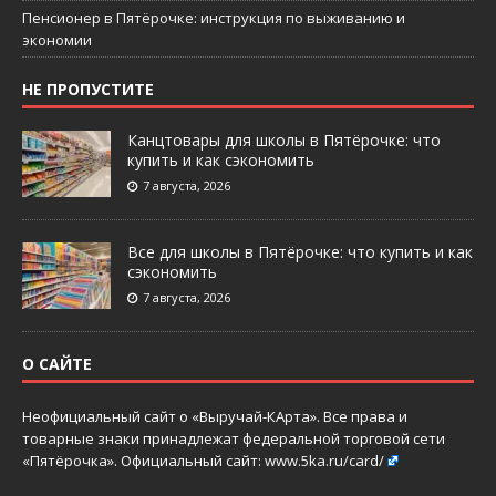
Пенсионер в Пятёрочке: инструкция по выживанию и
экономии
НЕ ПРОПУСТИТЕ
Канцтовары для школы в Пятёрочке: что
купить и как сэкономить
7 августа, 2026
Все для школы в Пятёрочке: что купить и как
сэкономить
7 августа, 2026
О САЙТЕ
Неофициальный сайт о «Выручай-КАрта». Все права и
товарные знаки принадлежат федеральной торговой сети
«Пятёрочка». Официальный сайт:
www.5ka.ru/card/