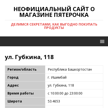
НЕОФИЦИАЛЬНЫЙ САЙТ О
МАГАЗИНЕ ПЯТЕРОЧКА
ДЕЛИМСЯ СЕКРЕТАМИ, КАК ВЫГОДНО ПОКУПАТЬ
ПРОДУКТЫ
ул. Губкина, 118
Регион/область
Республика Башкортостан
Город
г. Ишимбай
Адрес
ул. Губкина, 118
Время работы
с 10:00:00 до 23:00:00
Широта
53.4653