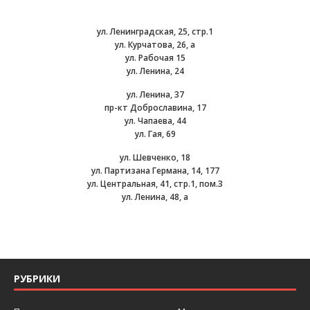
ул. Ленинградская, 25, стр.1
ул. Курчатова, 26, а
ул. Рабочая 15
ул. Ленина, 24
ул. Ленина, 37
пр-кт Доброславина, 17
ул. Чапаева, 44
ул. Гая, 69
ул. Шевченко, 18
ул. Партизана Германа, 14, 177
ул. Центральная, 41, стр.1, пом.3
ул. Ленина, 48, а
РУБРИКИ