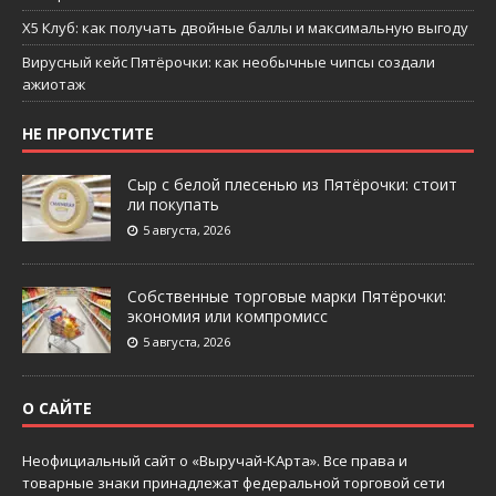
X5 Клуб: как получать двойные баллы и максимальную выгоду
Вирусный кейс Пятёрочки: как необычные чипсы создали
ажиотаж
НЕ ПРОПУСТИТЕ
Сыр с белой плесенью из Пятёрочки: стоит
ли покупать
5 августа, 2026
Собственные торговые марки Пятёрочки:
экономия или компромисс
5 августа, 2026
О САЙТЕ
Неофициальный сайт о «Выручай-КАрта». Все права и
товарные знаки принадлежат федеральной торговой сети