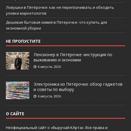
Ловушки в Пятёрочке: как не переплачивать и обходить
уловки маркетологов
Дешевая бытовая химия в Пятерочке: что купить для
экономной уборки
НЕ ПРОПУСТИТЕ
Пенсионер в Пятёрочке: инструкция по
выживанию и экономии
6 августа, 2026
Электроника из Пятёрочки: обзор гаджетов
и советы по выбору
6 августа, 2026
О САЙТЕ
Неофициальный сайт о «Выручай-КАрта». Все права и