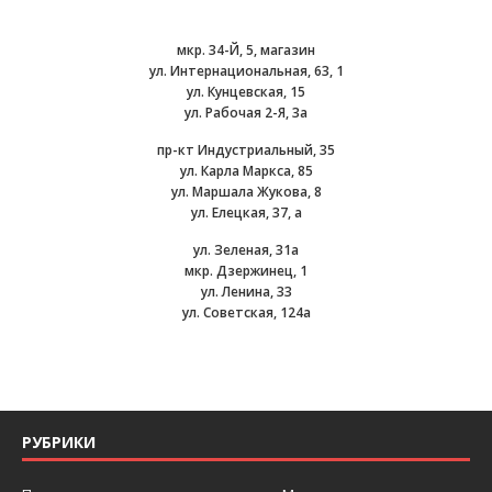
мкр. 34-Й, 5, магазин
ул. Интернациональная, 63, 1
ул. Кунцевская, 15
ул. Рабочая 2-Я, 3а
пр-кт Индустриальный, 35
ул. Карла Маркса, 85
ул. Маршала Жукова, 8
ул. Елецкая, 37, а
ул. Зеленая, 31а
мкр. Дзержинец, 1
ул. Ленина, 33
ул. Советская, 124а
РУБРИКИ