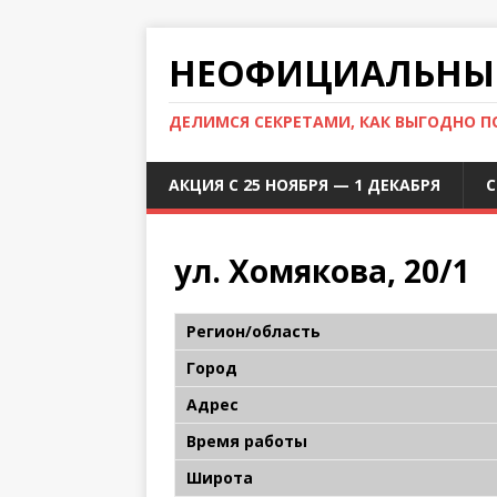
НЕОФИЦИАЛЬНЫЙ
ДЕЛИМСЯ СЕКРЕТАМИ, КАК ВЫГОДНО 
АКЦИЯ С 25 НОЯБРЯ — 1 ДЕКАБРЯ
С
ул. Хомякова, 20/1
Регион/область
Город
Адрес
Время работы
Широта