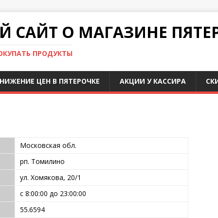
 САЙТ О МАГАЗИНЕ ПЯТЕ
ПОКУПАТЬ ПРОДУКТЫ
НИЖЕНИЕ ЦЕН В ПЯТЕРОЧКЕ
АКЦИИ У КАССИРА
СК
Московская обл.
рп. Томилино
ул. Хомякова, 20/1
с 8:00:00 до 23:00:00
55.6594