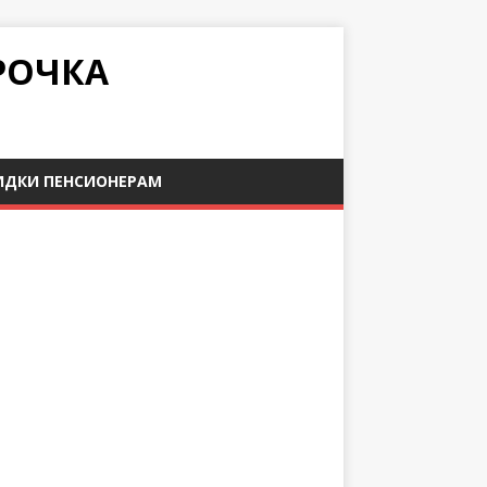
РОЧКА
ИДКИ ПЕНСИОНЕРАМ