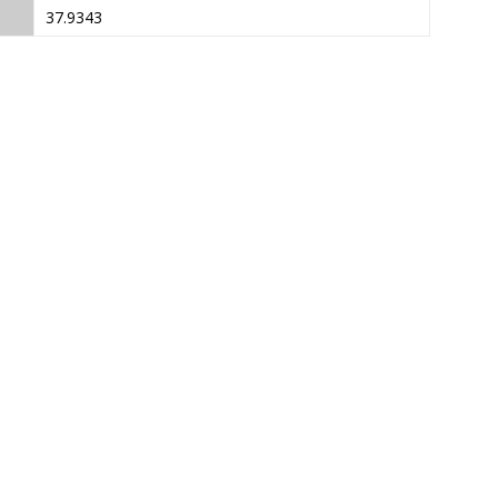
37.9343