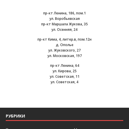
пр-кт Ленина, 186, пом.1
ул. Воробьевская
пр-кт Маршала Жукова, 35
ул. Осенняя, 24
пр-кт Кима, 4, литер.в, пом.12н
д. Ополье
ул. Жуковского, 27
ул. Московская, 197
пр-кт Ленина, 64
ул. Кирова, 25
ул. Советская, 11
ул. Советская, 4
РУБРИКИ