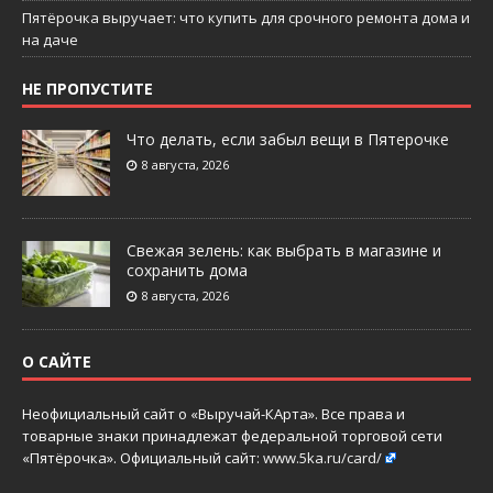
Пятёрочка выручает: что купить для срочного ремонта дома и
на даче
НЕ ПРОПУСТИТЕ
Что делать, если забыл вещи в Пятерочке
8 августа, 2026
Свежая зелень: как выбрать в магазине и
сохранить дома
8 августа, 2026
О САЙТЕ
Неофициальный сайт о «Выручай-КАрта». Все права и
товарные знаки принадлежат федеральной торговой сети
«Пятёрочка». Официальный сайт:
www.5ka.ru/card/