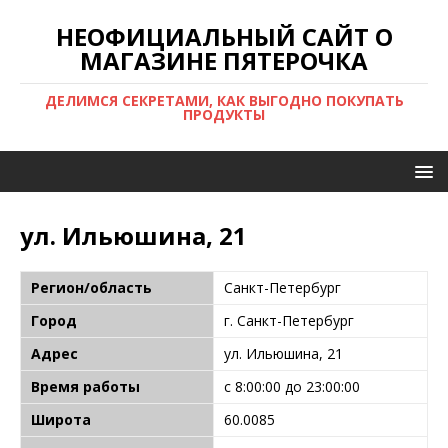
НЕОФИЦИАЛЬНЫЙ САЙТ О
МАГАЗИНЕ ПЯТЕРОЧКА
ДЕЛИМСЯ СЕКРЕТАМИ, КАК ВЫГОДНО ПОКУПАТЬ
ПРОДУКТЫ
ул. Ильюшина, 21
Регион/область
Санкт-Петербург
Город
г. Санкт-Петербург
Адрес
ул. Ильюшина, 21
Время работы
с 8:00:00 до 23:00:00
Широта
60.0085