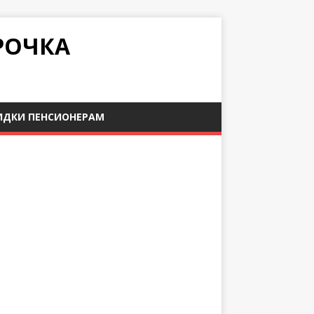
РОЧКА
ИДКИ ПЕНСИОНЕРАМ