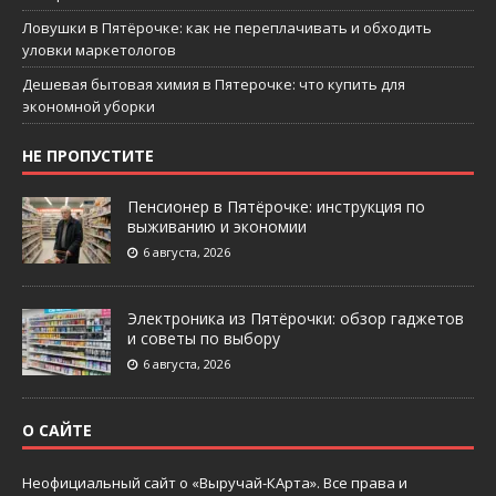
Ловушки в Пятёрочке: как не переплачивать и обходить
уловки маркетологов
Дешевая бытовая химия в Пятерочке: что купить для
экономной уборки
НЕ ПРОПУСТИТЕ
Пенсионер в Пятёрочке: инструкция по
выживанию и экономии
6 августа, 2026
Электроника из Пятёрочки: обзор гаджетов
и советы по выбору
6 августа, 2026
О САЙТЕ
Неофициальный сайт о «Выручай-КАрта». Все права и