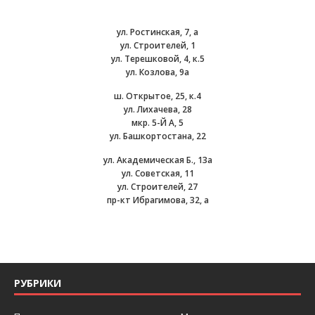
ул. Ростинская, 7, а
ул. Строителей, 1
ул. Терешковой, 4, к.5
ул. Козлова, 9а
ш. Открытое, 25, к.4
ул. Лихачева, 28
мкр. 5-Й А, 5
ул. Башкортостана, 22
ул. Академическая Б., 13а
ул. Советская, 11
ул. Строителей, 27
пр-кт Ибрагимова, 32, а
РУБРИКИ