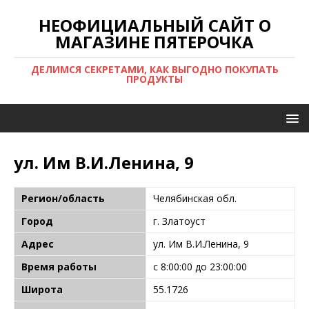
НЕОФИЦИАЛЬНЫЙ САЙТ О
МАГАЗИНЕ ПЯТЕРОЧКА
ДЕЛИМСЯ СЕКРЕТАМИ, КАК ВЫГОДНО ПОКУПАТЬ
ПРОДУКТЫ
ул. Им В.И.Ленина, 9
Регион/область
Челябинская обл.
Город
г. Златоуст
Адрес
ул. Им В.И.Ленина, 9
Время работы
с 8:00:00 до 23:00:00
Широта
55.1726