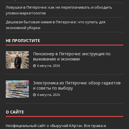
Ловушки в Пятёрочке: как не переплачивать и обходить
уловки маркетологов
Дешевая бытовая химия в Пятерочке: что купить для
экономной уборки
НЕ ПРОПУСТИТЕ
Пенсионер в Пятёрочке: инструкция по
выживанию и экономии
6 августа, 2026
Электроника из Пятёрочки: обзор гаджетов
и советы по выбору
6 августа, 2026
О САЙТЕ
Неофициальный сайт о «Выручай-КАрта». Все права и