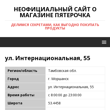
НЕОФИЦИАЛЬНЫЙ САЙТ О
МАГАЗИНЕ ПЯТЕРОЧКА
ДЕЛИМСЯ СЕКРЕТАМИ, КАК ВЫГОДНО ПОКУПАТЬ
ПРОДУКТЫ
ул. Интернациональная, 55
Регион/область
Тамбовская обл.
Город
г. Моршанск
Адрес
ул. Интернациональная, 55
Время работы
с 8:00:00 до 23:00:00
Широта
53.4458