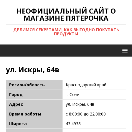
НЕОФИЦИАЛЬНЫЙ САЙТ О
МАГАЗИНЕ ПЯТЕРОЧКА
ДЕЛИМСЯ СЕКРЕТАМИ, КАК ВЫГОДНО ПОКУПАТЬ
ПРОДУКТЫ
ул. Искры, 64в
Регион/область
Краснодарский край
Город
г. Сочи
Адрес
ул. Искры, 64в
Время работы
с 8:00:00 до 22:00:00
Широта
43.4938