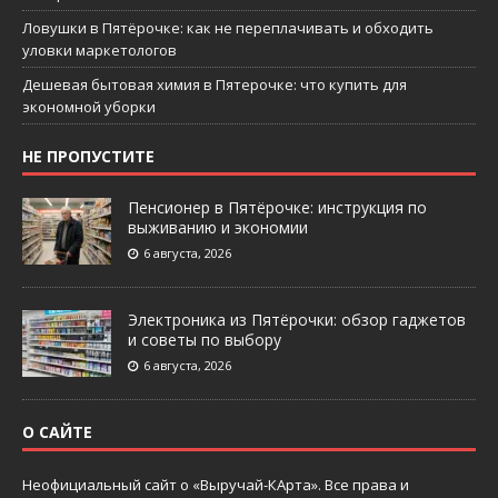
Ловушки в Пятёрочке: как не переплачивать и обходить
уловки маркетологов
Дешевая бытовая химия в Пятерочке: что купить для
экономной уборки
НЕ ПРОПУСТИТЕ
Пенсионер в Пятёрочке: инструкция по
выживанию и экономии
6 августа, 2026
Электроника из Пятёрочки: обзор гаджетов
и советы по выбору
6 августа, 2026
О САЙТЕ
Неофициальный сайт о «Выручай-КАрта». Все права и