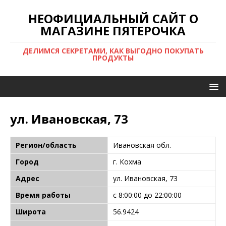
НЕОФИЦИАЛЬНЫЙ САЙТ О
МАГАЗИНЕ ПЯТЕРОЧКА
ДЕЛИМСЯ СЕКРЕТАМИ, КАК ВЫГОДНО ПОКУПАТЬ
ПРОДУКТЫ
ул. Ивановская, 73
Регион/область
Ивановская обл.
Город
г. Кохма
Адрес
ул. Ивановская, 73
Время работы
с 8:00:00 до 22:00:00
Широта
56.9424