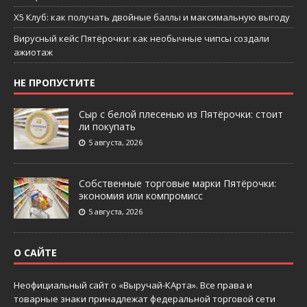
X5 Клуб: как получать двойные баллы и максимальную выгоду
Вирусный кейс Пятёрочки: как необычные чипсы создали
ажиотаж
НЕ ПРОПУСТИТЕ
Сыр с белой плесенью из Пятёрочки: стоит
ли покупать
5 августа, 2026
Собственные торговые марки Пятёрочки:
экономия или компромисс
5 августа, 2026
О САЙТЕ
Неофициальный сайт о «Выручай-КАрта». Все права и
товарные знаки принадлежат федеральной торговой сети