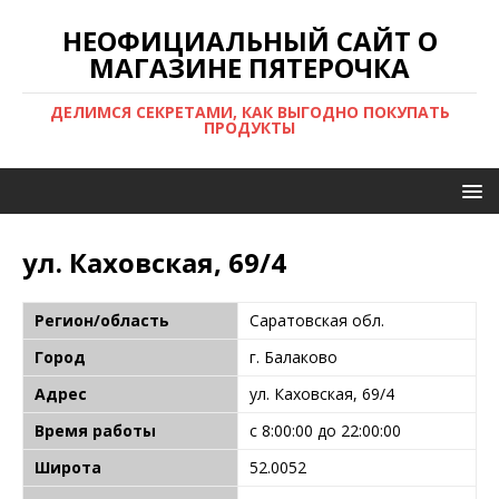
НЕОФИЦИАЛЬНЫЙ САЙТ О
МАГАЗИНЕ ПЯТЕРОЧКА
ДЕЛИМСЯ СЕКРЕТАМИ, КАК ВЫГОДНО ПОКУПАТЬ
ПРОДУКТЫ
ул. Каховская, 69/4
Регион/область
Саратовская обл.
Город
г. Балаково
Адрес
ул. Каховская, 69/4
Время работы
с 8:00:00 до 22:00:00
Широта
52.0052