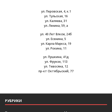
ул. Перовская, 4, к.1
ул. Тульская, 16
ул. Каляева, 31
ул. Ленина, 59, а
ул. 40 Лет Влксм, 24б
ул. Есенина, 5
ул. Карла Маркса, 19
ул. Рокина, 11
ул. Пушкина, 41д
ул. Фрунзе, 113
ул. Тевосяна, 12
пр-кт Октябрьский, 77
РУБРИКИ