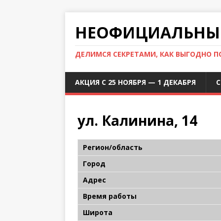
НЕОФИЦИАЛЬНЫЙ
ДЕЛИМСЯ СЕКРЕТАМИ, КАК ВЫГОДНО 
АКЦИЯ С 25 НОЯБРЯ — 1 ДЕКАБРЯ
С
ул. Калинина, 14
Регион/область
Город
Адрес
Время работы
Широта