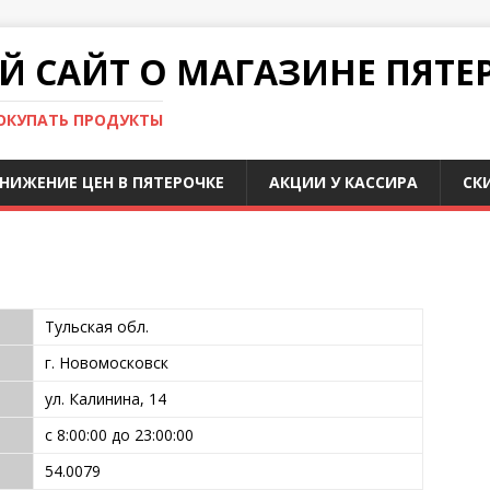
 САЙТ О МАГАЗИНЕ ПЯТЕ
ПОКУПАТЬ ПРОДУКТЫ
НИЖЕНИЕ ЦЕН В ПЯТЕРОЧКЕ
АКЦИИ У КАССИРА
СК
Тульская обл.
г. Новомосковск
ул. Калинина, 14
с 8:00:00 до 23:00:00
54.0079