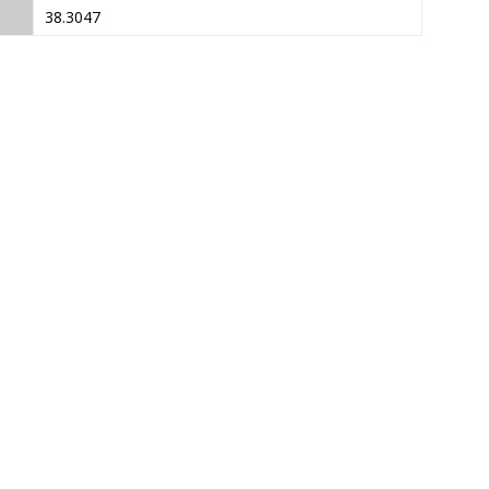
38.3047