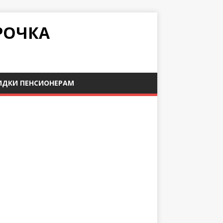
РОЧКА
ИДКИ ПЕНСИОНЕРАМ