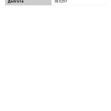
Долгота
38.0297