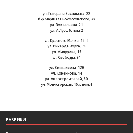
ул. Генерала Васильева, 22
б-р Маршала Рокоссовского, 38
ул. Вокзальная, 21
ул. А.Лусс, 6, пом.2
ул. Красного Маяка, 15, 4
ул. Рихарда Зорге, 70
ул. Мичурина, 15
ул. Свободы, 91
ул. Смышляева, 120
ул. Коненкова, 14
ул. Автостроителей, 80
ул. Мончегорская, 15а, пом.4
РУБРИКИ