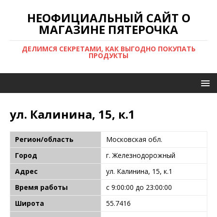
НЕОФИЦИАЛЬНЫЙ САЙТ О
МАГАЗИНЕ ПЯТЕРОЧКА
ДЕЛИМСЯ СЕКРЕТАМИ, КАК ВЫГОДНО ПОКУПАТЬ
ПРОДУКТЫ
ул. Калинина, 15, к.1
Регион/область
Московская обл.
Город
г. Железнодорожный
Адрес
ул. Калинина, 15, к.1
Время работы
с 9:00:00 до 23:00:00
Широта
55.7416