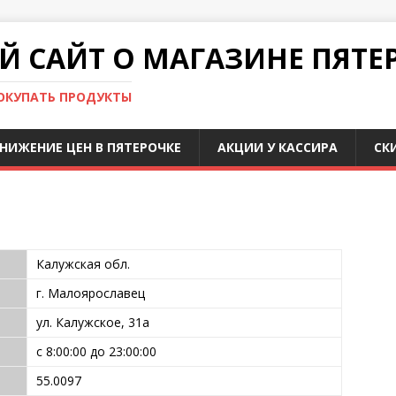
 САЙТ О МАГАЗИНЕ ПЯТЕ
ПОКУПАТЬ ПРОДУКТЫ
НИЖЕНИЕ ЦЕН В ПЯТЕРОЧКЕ
АКЦИИ У КАССИРА
СК
Калужская обл.
г. Малоярославец
ул. Калужское, 31а
с 8:00:00 до 23:00:00
55.0097