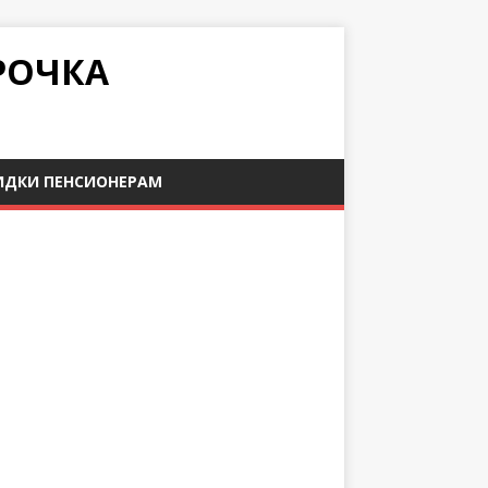
РОЧКА
ИДКИ ПЕНСИОНЕРАМ