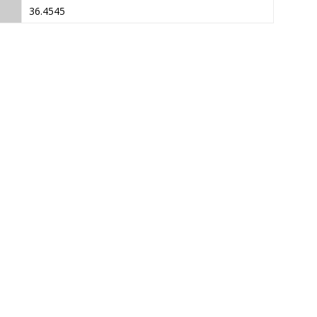
36.4545