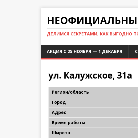
НЕОФИЦИАЛЬНЫЙ
ДЕЛИМСЯ СЕКРЕТАМИ, КАК ВЫГОДНО 
АКЦИЯ С 25 НОЯБРЯ — 1 ДЕКАБРЯ
С
ул. Калужское, 31а
Регион/область
Город
Адрес
Время работы
Широта