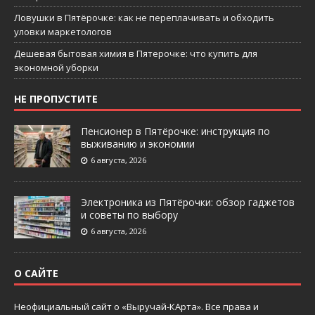
Ловушки в Пятёрочке: как не переплачивать и обходить
уловки маркетологов
Дешевая бытовая химия в Пятерочке: что купить для
экономной уборки
НЕ ПРОПУСТИТЕ
Пенсионер в Пятёрочке: инструкция по
выживанию и экономии
6 августа, 2026
Электроника из Пятёрочки: обзор гаджетов
и советы по выбору
6 августа, 2026
О САЙТЕ
Неофициальный сайт о «Выручай-КАрта». Все права и