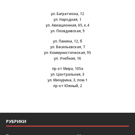
ул. Багратиона, 12
ул. Народная, 1
ул. Авиационная, 65, к.4
ул. Пловдивская, 9
ул. Панина, 12, б
ул. Васильевская, 7
ул. Коммунистическая, 95
ул. Учебная, 16
пр-кт Мира, 105а
ул. Центральная, 3
ул. Мичурина, 3, пом.1
пр-кт Южный, 2
РУБРИКИ