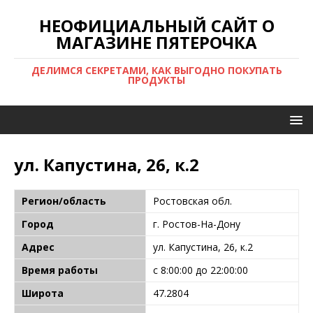
НЕОФИЦИАЛЬНЫЙ САЙТ О
МАГАЗИНЕ ПЯТЕРОЧКА
ДЕЛИМСЯ СЕКРЕТАМИ, КАК ВЫГОДНО ПОКУПАТЬ
ПРОДУКТЫ
ул. Капустина, 26, к.2
Регион/область
Ростовская обл.
Город
г. Ростов-На-Дону
Адрес
ул. Капустина, 26, к.2
Время работы
с 8:00:00 до 22:00:00
Широта
47.2804