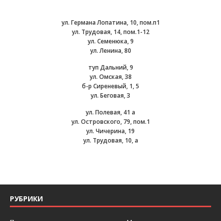
ул. Германа Лопатина, 10, пом.п1
ул. Трудовая, 14, пом.1-12
ул. Семенюка, 9
ул. Ленина, 80
туп Дальний, 9
ул. Омская, 38
б-р Сиреневый, 1, 5
ул. Беговая, 3
ул. Полевая, 41 а
ул. Островского, 79, пом.1
ул. Чичерина, 19
ул. Трудовая, 10, а
РУБРИКИ