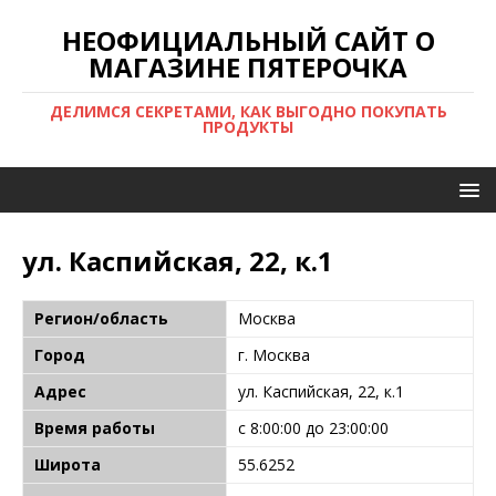
НЕОФИЦИАЛЬНЫЙ САЙТ О
МАГАЗИНЕ ПЯТЕРОЧКА
ДЕЛИМСЯ СЕКРЕТАМИ, КАК ВЫГОДНО ПОКУПАТЬ
ПРОДУКТЫ
ул. Каспийская, 22, к.1
Регион/область
Москва
Город
г. Москва
Адрес
ул. Каспийская, 22, к.1
Время работы
с 8:00:00 до 23:00:00
Широта
55.6252