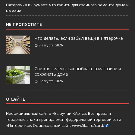
Пятёрочка выручает: что купить для срочного ремонта дома и
на даче
НЕ ПРОПУСТИТЕ
Что делать, если забыл вещи в Пятерочке
8 августа, 2026
Свежая зелень: как выбрать в магазине и
сохранить дома
8 августа, 2026
О САЙТЕ
Неофициальный сайт о «Выручай-КАрта». Все права и
товарные знаки принадлежат федеральной торговой сети
«Пятёрочка». Официальный сайт:
www.5ka.ru/card/