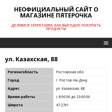
НЕОФИЦИАЛЬНЫЙ САЙТ О
МАГАЗИНЕ ПЯТЕРОЧКА
ДЕЛИМСЯ СЕКРЕТАМИ, КАК ВЫГОДНО ПОКУПАТЬ
ПРОДУКТЫ
ул. Казахская, 88
Регион/область
Ростовская обл.
Город
г. Ростов-На-Дону
Адрес
ул. Казахская, 88
Время работы
с 8:00:00 до 23:00:00
Широта
47.2761