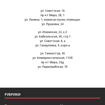
ул. Советская, 16
пр-кт Мира, 28, 1
ул. Ленина, 1, нежил.встроен, помещен.
ул. Пушкина, 24
ул. Изюмская, 22, к.3
ул. Байкальская, 45, стр.1
ул. Советская, 8, а
ул. Галиуллина, 9, корп.а
ул. Танкистов, 45
ул. Коммунистическая, 115б
пр-кт Мира, 24д
ул. Первомайская, 70
РУБРИКИ