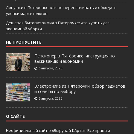
Ловушки в Пятёрочке: как не переплачивать и обходить
уловки маркетологов
Дешевая бытовая химия в Пятерочке: что купить для
экономной уборки
НЕ ПРОПУСТИТЕ
Пенсионер в Пятёрочке: инструкция по
выживанию и экономии
6 августа, 2026
Электроника из Пятёрочки: обзор гаджетов
и советы по выбору
6 августа, 2026
О САЙТЕ
Неофициальный сайт о «Выручай-КАрта». Все права и