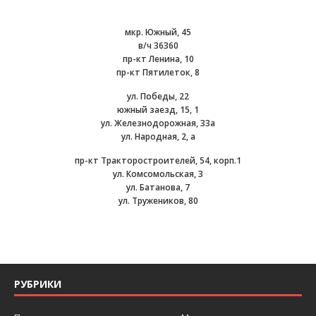
мкр. Южный, 45
в/ч 36360
пр-кт Ленина, 10
пр-кт Пятилеток, 8
ул. Победы, 22
южный заезд, 15, 1
ул. Железнодорожная, 33а
ул. Народная, 2, а
пр-кт Тракторостроителей, 54, корп.1
ул. Комсомольская, 3
ул. Батанова, 7
ул. Тружеников, 80
РУБРИКИ