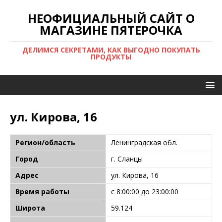
НЕОФИЦИАЛЬНЫЙ САЙТ О
МАГАЗИНЕ ПЯТЕРОЧКА
ДЕЛИМСЯ СЕКРЕТАМИ, КАК ВЫГОДНО ПОКУПАТЬ
ПРОДУКТЫ
ул. Кирова, 16
Регион/область
Ленинградская обл.
Город
г. Сланцы
Адрес
ул. Кирова, 16
Время работы
с 8:00:00 до 23:00:00
Широта
59.124