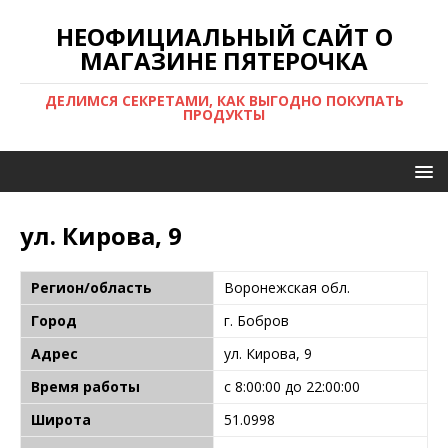
НЕОФИЦИАЛЬНЫЙ САЙТ О
МАГАЗИНЕ ПЯТЕРОЧКА
ДЕЛИМСЯ СЕКРЕТАМИ, КАК ВЫГОДНО ПОКУПАТЬ
ПРОДУКТЫ
ул. Кирова, 9
Регион/область
Воронежская обл.
Город
г. Бобров
Адрес
ул. Кирова, 9
Время работы
с 8:00:00 до 22:00:00
Широта
51.0998