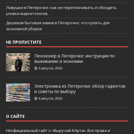
Ловушки в Пятёрочке: как не переплачивать и обходить
уловки маркетологов
Дешевая бытовая химия в Пятерочке: что купить для
экономной уборки
НЕ ПРОПУСТИТЕ
Пенсионер в Пятёрочке: инструкция по
выживанию и экономии
6 августа, 2026
Электроника из Пятёрочки: обзор гаджетов
и советы по выбору
6 августа, 2026
О САЙТЕ
Неофициальный сайт о «Выручай-КАрта». Все права и