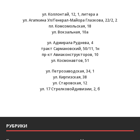
ул. Коллонтай, 12, 1, литера а
ул. Агапкина Ул/Генерал-Майора Глазкова, 22/2, 2
пл. Комсомольская, 18
ул. Вокзальная, 10а
ул. Адмирала Руднева, 4
тракт Сармановский, 50/11, 1н
пр-кт Авиаконструкторов, 10
ул. Космонавтов, 51
ул. Петрозаводская, 34, 1
ул. Киргизская, 38
ул. Старовская, 12
ул. 17 Стрелковойдивизии, 2, б
РУБРИКИ