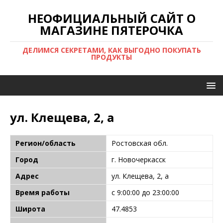
НЕОФИЦИАЛЬНЫЙ САЙТ О
МАГАЗИНЕ ПЯТЕРОЧКА
ДЕЛИМСЯ СЕКРЕТАМИ, КАК ВЫГОДНО ПОКУПАТЬ
ПРОДУКТЫ
ул. Клещева, 2, а
Регион/область
Ростовская обл.
Город
г. Новочеркасск
Адрес
ул. Клещева, 2, а
Время работы
с 9:00:00 до 23:00:00
Широта
47.4853