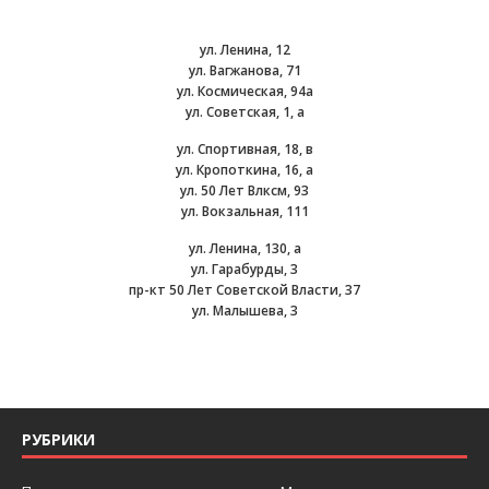
ул. Ленина, 12
ул. Вагжанова, 71
ул. Космическая, 94а
ул. Советская, 1, а
ул. Спортивная, 18, в
ул. Кропоткина, 16, а
ул. 50 Лет Влксм, 93
ул. Вокзальная, 111
ул. Ленина, 130, а
ул. Гарабурды, 3
пр-кт 50 Лет Советской Власти, 37
ул. Малышева, 3
РУБРИКИ