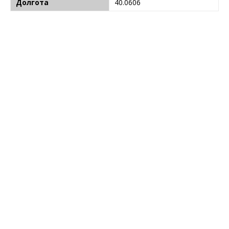
Долгота
40.0606