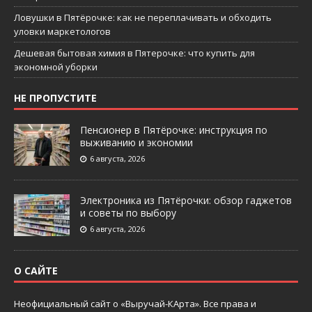
Ловушки в Пятёрочке: как не переплачивать и обходить
уловки маркетологов
Дешевая бытовая химия в Пятерочке: что купить для
экономной уборки
НЕ ПРОПУСТИТЕ
Пенсионер в Пятёрочке: инструкция по
выживанию и экономии
6 августа, 2026
Электроника из Пятёрочки: обзор гаджетов
и советы по выбору
6 августа, 2026
О САЙТЕ
Неофициальный сайт о «Выручай-КАрта». Все права и