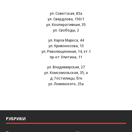
ул. Советская, 83а
ул. Свердлова, 150/1
ул. Кооперативная, 35
ул. Свободы, 2
ул. Карла Маркса, 44
ул. Кривоносова, 13
ул. Революционная, 14, эт.1
пр-кт Улитина, 11
ул. Владимирская, 27
ул. Комсомольская, 35, а
д. Гостилицы, б/н
ул. Ломинского, 25а
РУБРИКИ