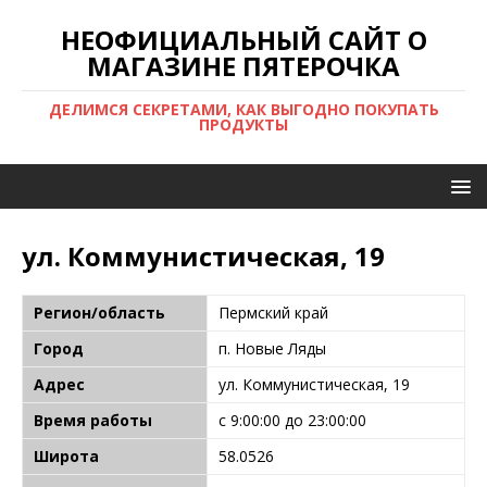
НЕОФИЦИАЛЬНЫЙ САЙТ О
МАГАЗИНЕ ПЯТЕРОЧКА
ДЕЛИМСЯ СЕКРЕТАМИ, КАК ВЫГОДНО ПОКУПАТЬ
ПРОДУКТЫ
ул. Коммунистическая, 19
Регион/область
Пермский край
Город
п. Новые Ляды
Адрес
ул. Коммунистическая, 19
Время работы
с 9:00:00 до 23:00:00
Широта
58.0526