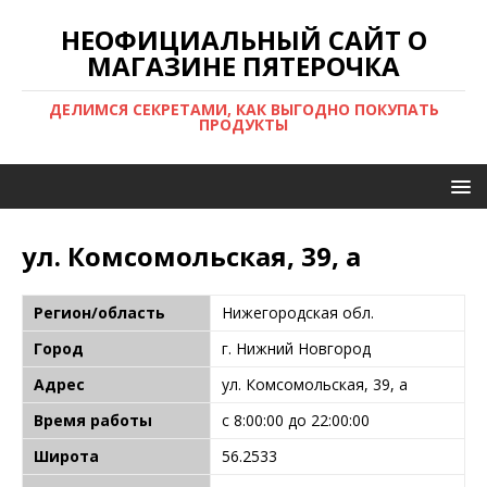
НЕОФИЦИАЛЬНЫЙ САЙТ О
МАГАЗИНЕ ПЯТЕРОЧКА
ДЕЛИМСЯ СЕКРЕТАМИ, КАК ВЫГОДНО ПОКУПАТЬ
ПРОДУКТЫ
ул. Комсомольская, 39, а
Регион/область
Нижегородская обл.
Город
г. Нижний Новгород
Адрес
ул. Комсомольская, 39, а
Время работы
с 8:00:00 до 22:00:00
Широта
56.2533