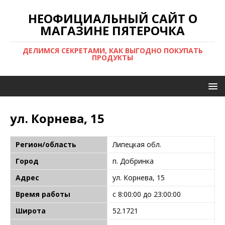
НЕОФИЦИАЛЬНЫЙ САЙТ О
МАГАЗИНЕ ПЯТЕРОЧКА
ДЕЛИМСЯ СЕКРЕТАМИ, КАК ВЫГОДНО ПОКУПАТЬ
ПРОДУКТЫ
ул. Корнева, 15
Регион/область
Липецкая обл.
Город
п. Добринка
Адрес
ул. Корнева, 15
Время работы
с 8:00:00 до 23:00:00
Широта
52.1721