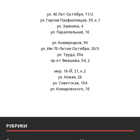
ул. 40 Лет Октября, 11/2
ул. Героев Панфиловцев, 39, к.1
ул. Заикина, 4
ул. Параллельная, 10
ул. Коммунаров, 90
ул. Им 70-Летия Октября, 20/3
ул. Труда, 39а
пр-кт Ямашева, 54, 2
мкр. 16-Й, 21, к.2
ул. Новая, 26
ул. Советская, 104
ул. Комаровского, 10
РУБРИКИ