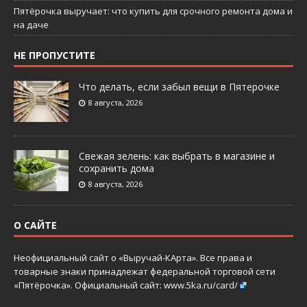
Пятёрочка выручает: что купить для срочного ремонта дома и
на даче
НЕ ПРОПУСТИТЕ
Что делать, если забыл вещи в Пятерочке
8 августа, 2026
Свежая зелень: как выбрать в магазине и
сохранить дома
8 августа, 2026
О САЙТЕ
Неофициальный сайт о «Выручай-КАрта». Все права и
товарные знаки принадлежат федеральной торговой сети
«Пятёрочка». Официальный сайт:
www.5ka.ru/card/