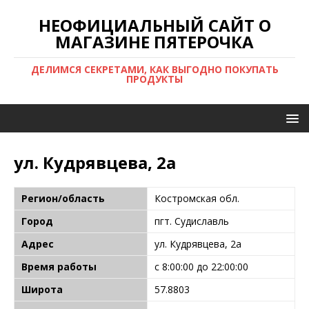
НЕОФИЦИАЛЬНЫЙ САЙТ О
МАГАЗИНЕ ПЯТЕРОЧКА
ДЕЛИМСЯ СЕКРЕТАМИ, КАК ВЫГОДНО ПОКУПАТЬ
ПРОДУКТЫ
ул. Кудрявцева, 2а
Регион/область
Костромская обл.
Город
пгт. Судиславль
Адрес
ул. Кудрявцева, 2а
Время работы
с 8:00:00 до 22:00:00
Широта
57.8803