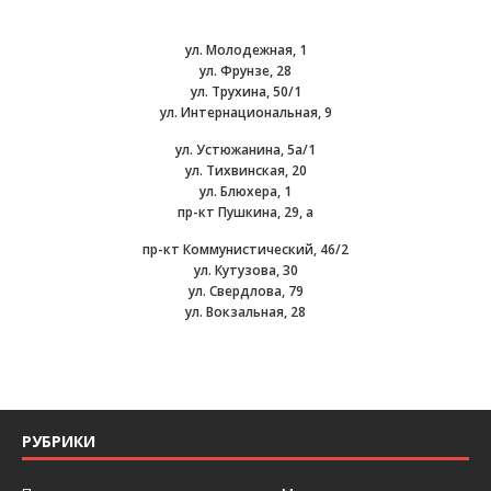
ул. Молодежная, 1
ул. Фрунзе, 28
ул. Трухина, 50/1
ул. Интернациональная, 9
ул. Устюжанина, 5а/1
ул. Тихвинская, 20
ул. Блюхера, 1
пр-кт Пушкина, 29, а
пр-кт Коммунистический, 46/2
ул. Кутузова, 30
ул. Свердлова, 79
ул. Вокзальная, 28
РУБРИКИ